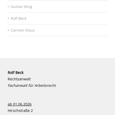
Gustav Sting
Rolf Beck
Carmen Klaus
Rolf Beck
Rechtsanwalt
Fachanwalt für Arbeitsrecht
ab 01.06.2026
Hirschstraße 2