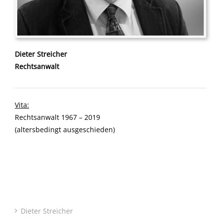
Dieter Streicher
Rechtsanwalt
Vita:
Rechtsanwalt 1967 – 2019
(altersbedingt ausgeschieden)
Dieter Streicher